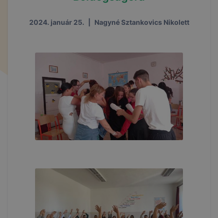
2024. január 25.
|
Nagyné Sztankovics Nikolett