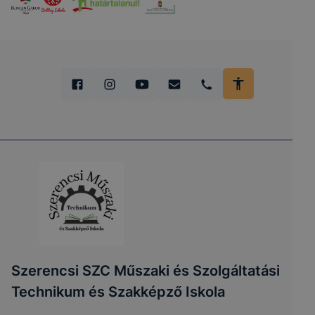
Szerencsi SZC Műszaki és Szolgáltatási
Technikum és Szakképző Iskola