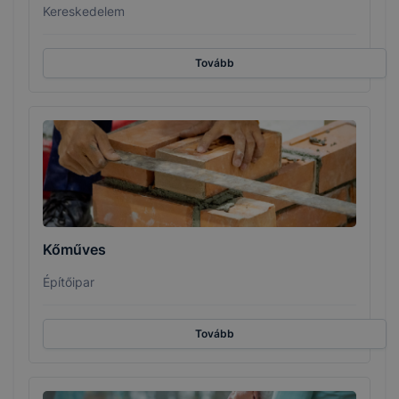
Kereskedelem
Tovább
Kőműves
Építőipar
Tovább