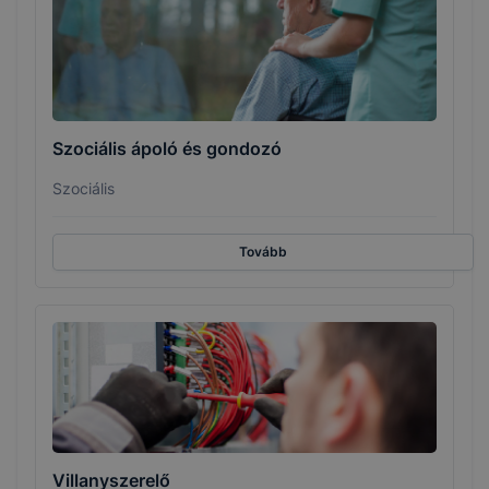
Szociális ápoló és gondozó
Szociális
Tovább
Villanyszerelő