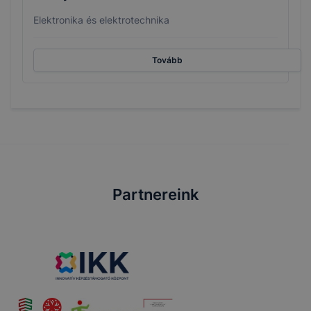
Elektronika és elektrotechnika
Tovább
Partnereink