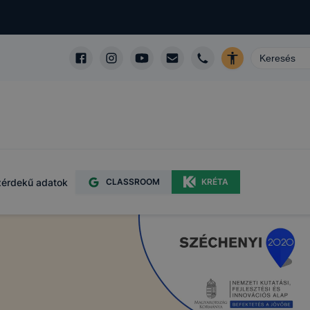
érdekű adatok
CLASSROOM
KRÉTA