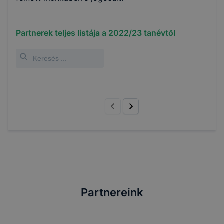
Partnerek teljes listája a
2022/23
tanévtől
Partnereink