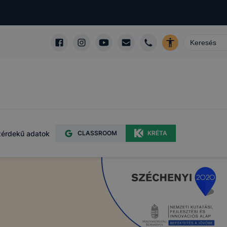
érdekű adatok
CLASSROOM
KRÉTA