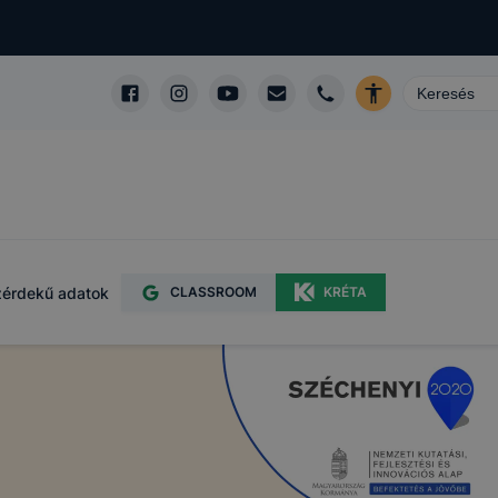
érdekű adatok
CLASSROOM
KRÉTA