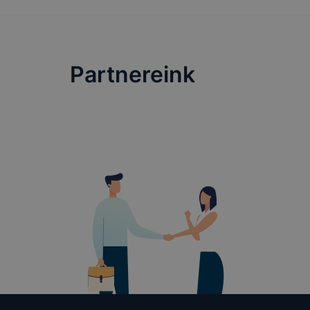
Partnereink