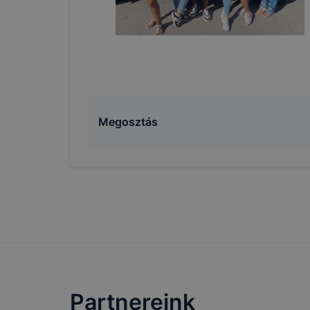
Megosztás
Partnereink