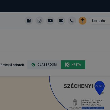
érdekű adatok
CLASSROOM
KRÉTA