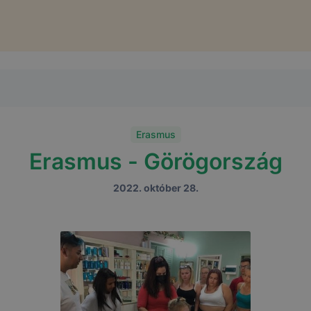
Erasmus
Erasmus - Görögország
2022. október 28.