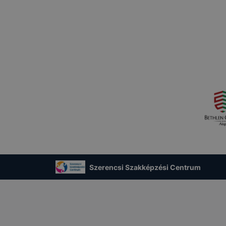
Szerencsi Szakképzési Centrum