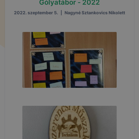
Gólyatábor - 2022
2022. szeptember 5.
|
Nagyné Sztankovics Nikolett