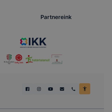
Partnereink