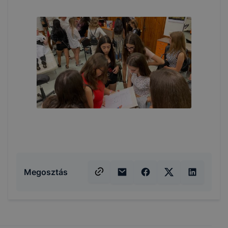
Megosztás