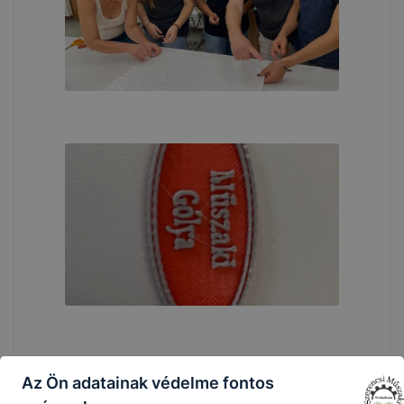
Az Ön adatainak védelme fontos