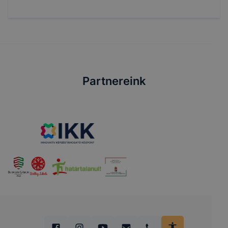
Partnereink