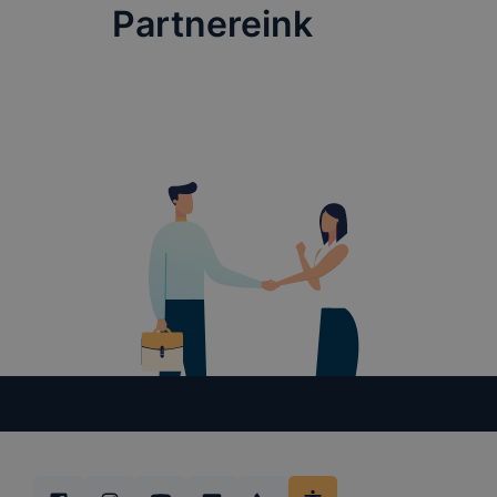
Partnereink